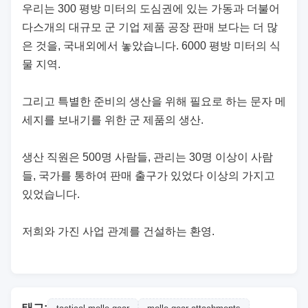
우리는 300 평방 미터의 도심권에 있는 가동과 더불어
다스개의 대규모 군 기업 제품 공장 판매 보다는 더 많
은 것을, 국내외에서 놓았습니다. 6000 평방 미터의 식
물 지역.
그리고 특별한 준비의 생산을 위해 필요로 하는 문자 메
세지를 보내기를 위한 군 제품의 생산.
생산 직원은 500명 사람들, 관리는 30명 이상이 사람
들, 국가를 통하여 판매 출구가 있었다 이상의 가지고
있었습니다.
저희와 가진 사업 관계를 건설하는 환영.
태그: