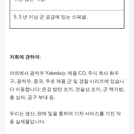
5.
5 년 이상 군 공급에 있는 스페셜.
저희에 관하여:
야외에서 광저우 Yakeda는 제품 CO, 주식 회사 화두
구, 광저우, 중국, 주로 제품 군 및 경찰 시리즈에 있습니
다 이동합니다: 온갖 방탄 조끼, 전술상 조끼, 군 책가방,
총 상자, 공구 부대 등.
우리는 생산, 판매 및을 통하여 기차 서비스를 가진 작
동 실재물입니다.