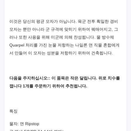
이것은 당신의 평균 모자가 아닙니다. 육군 전투 획일한 경비
모자는 뿐만 아니라 군 규격에 맞히기 위하여 꿰매어지고, 그
러나 또한 사용을 위해 미군에 의해 찬성됩니다. 물 방수제
Quarpel 처리를 가진 눈물 저항하는 나일론 면 직물 혼합에게
서 만들어 이 모자는 성분을 저항하기 위하여 건축됩니다.
다음을 주지하십시오:: 이 품목은 작은 달립니다. 위로 치수를
잽니다 1개를 주문하기 위하여 추천됩니다.
특징
물자: 면 Ripstop