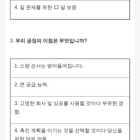
4.
질 문제를 위한 12 달 보증
3.
우리 공장의 이점은 무엇입니까?
1.
소량 순서는 받아들여집니다.
2.
큰 공급 능력.
3.
고명한 회사 및 상표를 사용할 것이다 부유한 경
험.
4.
촉진 계획을 이기는 것을 선택할 것이다 당신을
위한 많은 작풍.