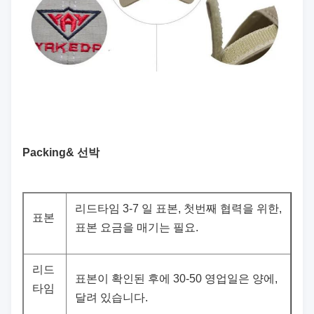
Packing& 선박
리드타임 3-7 일 표본, 첫번째 협력을 위한,
표본
표본 요금을 매기는 필요.
리드
표본이 확인된 후에 30-50 영업일은 양에,
타임
달려 있습니다.