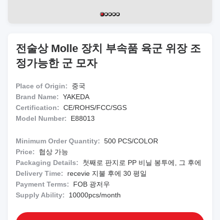
전술상 Molle 장치 부속품 육군 위장 조
정가능한 군 모자
Place of Origin:
중국
Brand Name:
YAKEDA
Certification:
CE/ROHS/FCC/SGS
Model Number:
E88013
Minimum Order Quantity:
500 PCS/COLOR
Price:
협상 가능
Packaging Details:
첫째로 판지로 PP 비닐 봉투에, 그 후에
Delivery Time:
recevie 지불 후에 30 평일
Payment Terms:
FOB 광저우
Supply Ability:
10000pcs/month