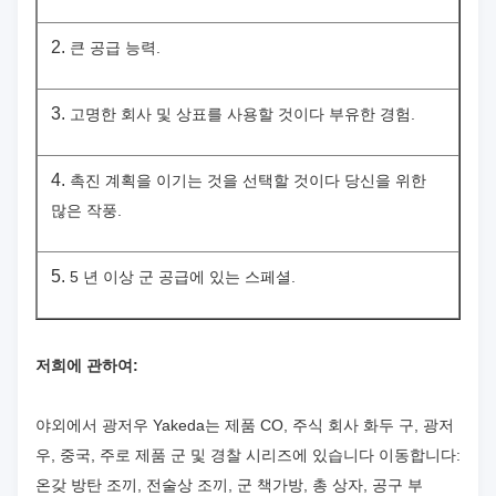
2.
큰 공급 능력.
3.
고명한 회사 및 상표를 사용할 것이다 부유한 경험.
4.
촉진 계획을 이기는 것을 선택할 것이다 당신을 위한
많은 작풍.
5.
5 년 이상 군 공급에 있는 스페셜.
저희에 관하여:
야외에서 광저우 Yakeda는 제품 CO, 주식 회사 화두 구, 광저
우, 중국, 주로 제품 군 및 경찰 시리즈에 있습니다 이동합니다:
온갖 방탄 조끼, 전술상 조끼, 군 책가방, 총 상자, 공구 부