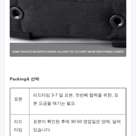
Packing& 선박
리드타임 3-7 일 표본, 첫번째 협력을 위한, 표
표본
본 요금을 매기는 필요.
리드
표본이 확인된 후에 30-50 영업일은 양에, 달려
타임
있습니다.