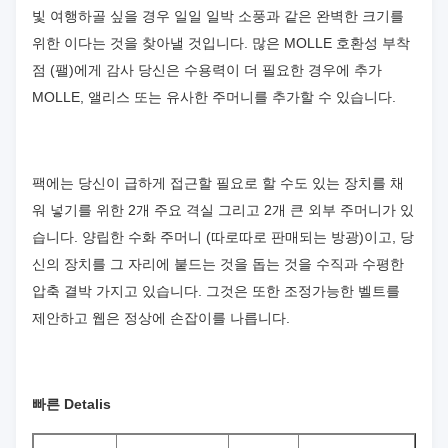
빛 여행하골 싶을 경우 일일 일박 소풍과 같은 완벽한 크기를
위한 이다는 것을 찾아낼 것입니다. 많은 MOLLE 호환성 부착
점 (팰)에게 감사 당신은 수용력이 더 필요한 경우에 추가
MOLLE, 앨리스 또는 유사한 주머니를 추가할 수 있습니다.
팩에는 당신이 급하게 접근할 필요로 할 수도 있는 장치를 채
워 넣기를 위한 2개 주요 격실 그리고 2개 큰 외부 주머니가 있
습니다. 양립한 수화 주머니 (따로따로 판매되는 방광)이고, 당
신의 장치를 그 자리에 붙드는 것을 돕는 것을 수직과 수평한
압축 결박 가지고 있습니다. 그것은 또한 조정가능한 벨트를
제안하고 웹은 정상에 손잡이를 나릅니다.
빠른 Detalis