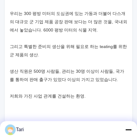
우리는 300 평방 미터의 도심권에 있는 가동과 더불어 다스개
의 대규모 군 기업 제품 공장 판매 보다는 더 많은 것을, 국내외
에서 놓았습니다. 6000 평방 미터의 식물 지역.
그리고 특별한 준비의 생산을 위해 필요로 하는 teating를 위한
군 제품의 생산.
생산 직원은 500명 사람들, 관리는 30명 이상이 사람들, 국가
를 통하여 판매 출구가 있었다 이상의 가지고 있었습니다.
저희와 가진 사업 관계를 건설하는 환영.
Tari