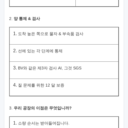
2.
양 통제 & 검사
1.
도착 높은 쪽으로 물자 & 부속품 검사
2.
선에 있는 각 단계에 통제
3.
BV와 같은 제3자 검사 AI, 그것 SGS
4.
질 문제를 위한 12 달 보증
3.
우리 공장의 이점은 무엇입니까?
1.
소량 순서는 받아들여집니다.