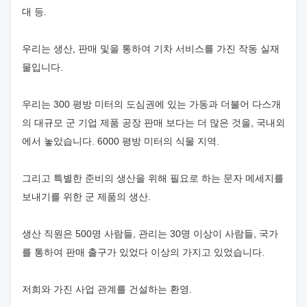
대 등.
우리는 생산, 판매 및을 통하여 기차 서비스를 가진 작동 실재
물입니다.
우리는 300 평방 미터의 도심권에 있는 가동과 더불어 다스개
의 대규모 군 기업 제품 공장 판매 보다는 더 많은 것을, 국내외
에서 놓았습니다. 6000 평방 미터의 식물 지역.
그리고 특별한 준비의 생산을 위해 필요로 하는 문자 메세지를
보내기를 위한 군 제품의 생산.
생산 직원은 500명 사람들, 관리는 30명 이상이 사람들, 국가
를 통하여 판매 출구가 있었다 이상의 가지고 있었습니다.
저희와 가진 사업 관계를 건설하는 환영.