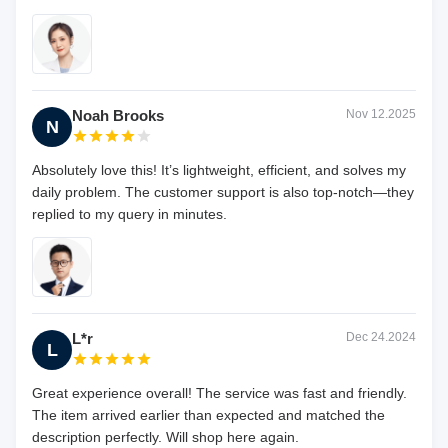
Noah Brooks
Nov 12.2025
N
Absolutely love this! It’s lightweight, efficient, and solves my
daily problem. The customer support is also top-notch—they
replied to my query in minutes.
L*r
Dec 24.2024
L
Great experience overall! The service was fast and friendly.
The item arrived earlier than expected and matched the
description perfectly. Will shop here again.