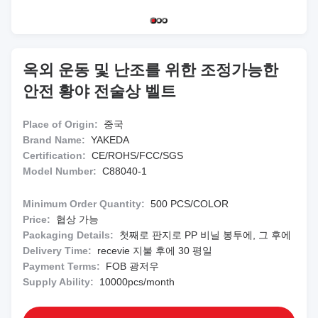
옥외 운동 및 난조를 위한 조정가능한
안전 황야 전술상 벨트
Place of Origin:
중국
Brand Name:
YAKEDA
Certification:
CE/ROHS/FCC/SGS
Model Number:
C88040-1
Minimum Order Quantity:
500 PCS/COLOR
Price:
협상 가능
Packaging Details:
첫째로 판지로 PP 비닐 봉투에, 그 후에
Delivery Time:
recevie 지불 후에 30 평일
Payment Terms:
FOB 광저우
Supply Ability:
10000pcs/month