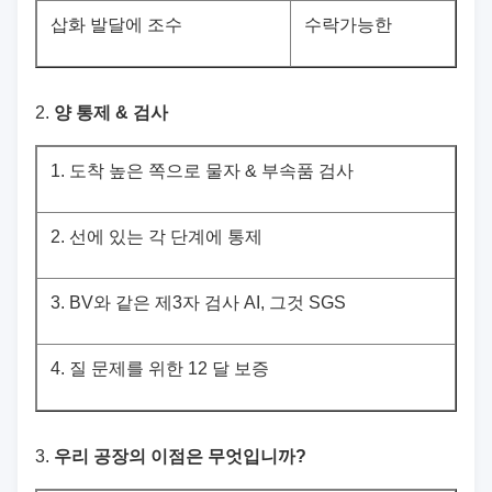
삽화 발달에 조수
수락가능한
2.
양 통제 & 검사
1.
도착 높은 쪽으로 물자 & 부속품 검사
2.
선에 있는 각 단계에 통제
3.
BV와 같은 제3자 검사 AI, 그것 SGS
4.
질 문제를 위한 12 달 보증
3.
우리 공장의 이점은 무엇입니까?