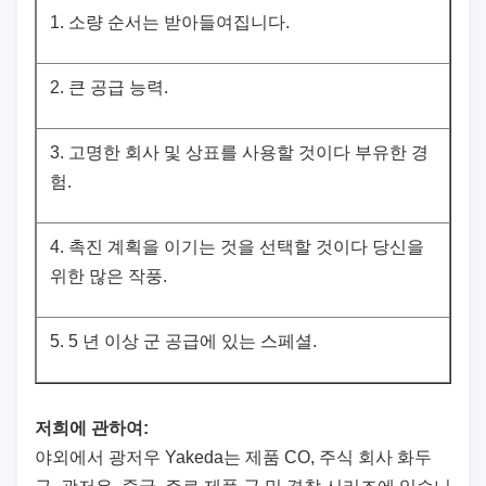
1.
소량 순서는 받아들여집니다.
2.
큰 공급 능력.
3.
고명한 회사 및 상표를 사용할 것이다 부유한 경
험.
4.
촉진 계획을 이기는 것을 선택할 것이다 당신을
위한 많은 작풍.
5.
5 년 이상 군 공급에 있는 스페셜.
저희에 관하여:
야외에서 광저우 Yakeda는 제품 CO, 주식 회사 화두