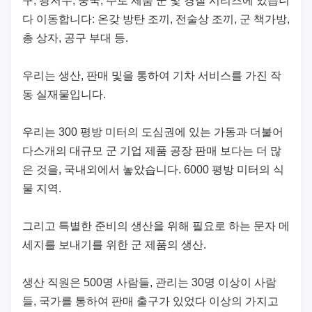
구, 광저우, 중국, 주로 제품 군 및 경찰 시리즈에 있습니
다 이동합니다: 온갖 방탄 조끼, 전술상 조끼, 군 책가방,
총 상자, 공구 부대 등.
우리는 생산, 판매 및을 통하여 기차 서비스를 가진 작
동 실재물입니다.
우리는 300 평방 미터의 도심권에 있는 가동과 더불어
다스개의 대규모 군 기업 제품 공장 판매 보다는 더 많
은 것을, 국내외에서 놓았습니다. 6000 평방 미터의 식
물 지역.
그리고 특별한 준비의 생산을 위해 필요로 하는 문자 메
세지를 보내기를 위한 군 제품의 생산.
생산 직원은 500명 사람들, 관리는 30명 이상이 사람
들, 국가를 통하여 판매 출구가 있었다 이상의 가지고